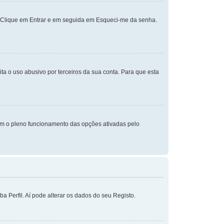
. Clique em Entrar e em seguida em Esqueci-me da senha.
a o uso abusivo por terceiros da sua conta. Para que esta
em o pleno funcionamento das opções ativadas pelo
 Perfil. Aí pode alterar os dados do seu Registo.