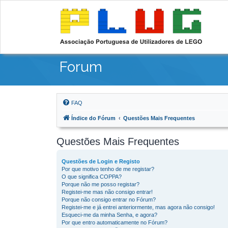
Forum
FAQ
Índice do Fórum
Questões Mais Frequentes
Questões Mais Frequentes
Questões de Login e Registo
Por que motivo tenho de me registar?
O que significa COPPA?
Porque não me posso registar?
Registei-me mas não consigo entrar!
Porque não consigo entrar no Fórum?
Registei-me e já entrei anteriormente, mas agora não consigo!
Esqueci-me da minha Senha, e agora?
Por que entro automaticamente no Fórum?