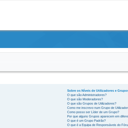
Sobre os Níveis de Utilizadores e Grupo
O que são Administradores?
O que são Moderadores?
O que são Grupos de Utilizadores?
Como me inscrevo num Grupo de Utilizado
Como posso ser Líder de um Grupo?
Por que alguns Grupos aparecem em difere
O que é um Grupo Padrão?
O que é a Equipa de Responsáveis do Fór