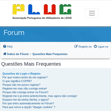
Forum
FAQ
Registe-se
Ligue-se
Índice do Fórum
Questões Mais Frequentes
Questões Mais Frequentes
Questões de Login e Registo
Por que motivo tenho de me registar?
O que significa COPPA?
Porque não me posso registar?
Registei-me mas não consigo entrar!
Porque não consigo entrar no Fórum?
Registei-me e já entrei anteriormente, mas agora não consigo!
Esqueci-me da minha Senha, e agora?
Por que entro automaticamente no Fórum?
Para que serve a opção “Apagar cookies” ?