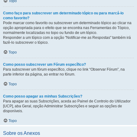
Topo
Como faço para subscrever um determinado tópico ou para marcá-lo
como favorito?
Pode marcar como favorito ou subscrever um determinado tópico ao clicar na
opção apropriada para o efeito que se encontra nas Ferramentas do Tópico,
normalmente localizadas no topo ou fundo de um tópico.
Responder a um tópico com a opção "Notificar-me as Respostas" também irá
fazê-lo subscrever o tópico.
Topo
Como posso subscrever um Fórum específico?
Para subscrever um fórum específico, clique no link “Observar Fórum”, na
parte inferior da página, ao entrar no fórum.
Topo
Como posso apagar as minhas Subscrições?
Para apagar as suas Subscrições, aceda ao Painel de Controlo do Utilizador
[UCP], aba Geral, opção Administrar Subscrições e seguir as opções de
disponíveis.
Topo
Sobre os Anexos