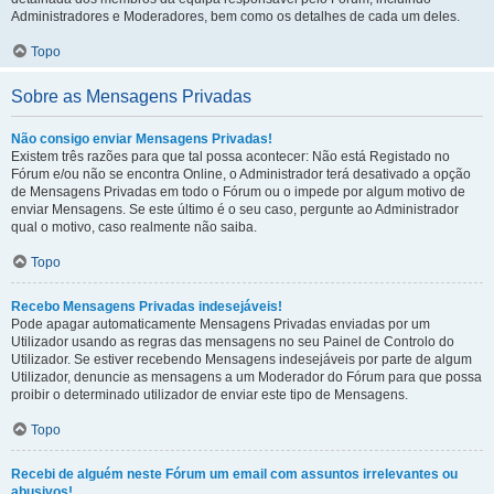
Administradores e Moderadores, bem como os detalhes de cada um deles.
Topo
Sobre as Mensagens Privadas
Não consigo enviar Mensagens Privadas!
Existem três razões para que tal possa acontecer: Não está Registado no
Fórum e/ou não se encontra Online, o Administrador terá desativado a opção
de Mensagens Privadas em todo o Fórum ou o impede por algum motivo de
enviar Mensagens. Se este último é o seu caso, pergunte ao Administrador
qual o motivo, caso realmente não saiba.
Topo
Recebo Mensagens Privadas indesejáveis!
Pode apagar automaticamente Mensagens Privadas enviadas por um
Utilizador usando as regras das mensagens no seu Painel de Controlo do
Utilizador. Se estiver recebendo Mensagens indesejáveis por parte de algum
Utilizador, denuncie as mensagens a um Moderador do Fórum para que possa
proibir o determinado utilizador de enviar este tipo de Mensagens.
Topo
Recebi de alguém neste Fórum um email com assuntos irrelevantes ou
abusivos!