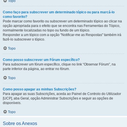
Topo
Como faço para subscrever um determinado tópico ou para marcá-lo
como favorito?
Pode marcar como favorito ou subscrever um determinado tópico ao clicar na
opção apropriada para o efeito que se encontra nas Ferramentas do Tópico,
normalmente localizadas no topo ou fundo de um tópico.
Responder a um tópico com a opção "Notificar-me as Respostas" também irá
fazê-lo subscrever o tópico.
Topo
Como posso subscrever um Fórum específico?
Para subscrever um fórum específico, clique no link “Observar Fórum”, na
parte inferior da página, ao entrar no fórum.
Topo
Como posso apagar as minhas Subscrições?
Para apagar as suas Subscrições, aceda ao Painel de Controlo do Utilizador
[UCP], aba Geral, opção Administrar Subscrições e seguir as opções de
disponíveis.
Topo
Sobre os Anexos