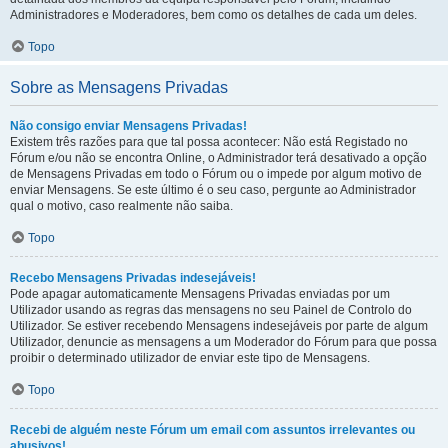
Administradores e Moderadores, bem como os detalhes de cada um deles.
Topo
Sobre as Mensagens Privadas
Não consigo enviar Mensagens Privadas!
Existem três razões para que tal possa acontecer: Não está Registado no
Fórum e/ou não se encontra Online, o Administrador terá desativado a opção
de Mensagens Privadas em todo o Fórum ou o impede por algum motivo de
enviar Mensagens. Se este último é o seu caso, pergunte ao Administrador
qual o motivo, caso realmente não saiba.
Topo
Recebo Mensagens Privadas indesejáveis!
Pode apagar automaticamente Mensagens Privadas enviadas por um
Utilizador usando as regras das mensagens no seu Painel de Controlo do
Utilizador. Se estiver recebendo Mensagens indesejáveis por parte de algum
Utilizador, denuncie as mensagens a um Moderador do Fórum para que possa
proibir o determinado utilizador de enviar este tipo de Mensagens.
Topo
Recebi de alguém neste Fórum um email com assuntos irrelevantes ou
abusivos!