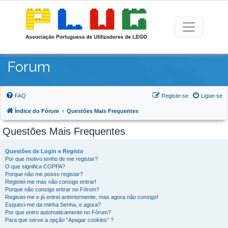
Forum
FAQ
Registe-se
Ligue-se
Índice do Fórum
Questões Mais Frequentes
Questões Mais Frequentes
Questões de Login e Registo
Por que motivo tenho de me registar?
O que significa COPPA?
Porque não me posso registar?
Registei-me mas não consigo entrar!
Porque não consigo entrar no Fórum?
Registei-me e já entrei anteriormente, mas agora não consigo!
Esqueci-me da minha Senha, e agora?
Por que entro automaticamente no Fórum?
Para que serve a opção “Apagar cookies” ?