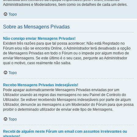
Administradores e Moderadores, bem como os detalhes de cada um deles.
Topo
Sobre as Mensagens Privadas
Não consigo enviar Mensagens Privadas!
Existem três razões para que tal possa acontecer: Não está Registado no
Fórum e/ou não se encontra Online, o Administrador terá desativado a opção
de Mensagens Privadas em todo o Fórum ou o impede por algum motivo de
enviar Mensagens. Se este último é o seu caso, pergunte ao Administrador
qual o motivo, caso realmente não saiba.
Topo
Recebo Mensagens Privadas indesejáveis!
Pode apagar automaticamente Mensagens Privadas enviadas por um
Utilizador usando as regras das mensagens no seu Painel de Controlo do
Utilizador. Se estiver recebendo Mensagens indesejáveis por parte de algum
Utilizador, denuncie as mensagens a um Moderador do Fórum para que possa
proibir o determinado utilizador de enviar este tipo de Mensagens.
Topo
Recebi de alguém neste Fórum um email com assuntos irrelevantes ou
abusivos!