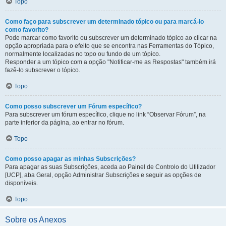
Topo
Como faço para subscrever um determinado tópico ou para marcá-lo
como favorito?
Pode marcar como favorito ou subscrever um determinado tópico ao clicar na
opção apropriada para o efeito que se encontra nas Ferramentas do Tópico,
normalmente localizadas no topo ou fundo de um tópico.
Responder a um tópico com a opção "Notificar-me as Respostas" também irá
fazê-lo subscrever o tópico.
Topo
Como posso subscrever um Fórum específico?
Para subscrever um fórum específico, clique no link “Observar Fórum”, na
parte inferior da página, ao entrar no fórum.
Topo
Como posso apagar as minhas Subscrições?
Para apagar as suas Subscrições, aceda ao Painel de Controlo do Utilizador
[UCP], aba Geral, opção Administrar Subscrições e seguir as opções de
disponíveis.
Topo
Sobre os Anexos