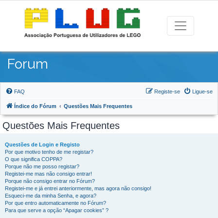
Forum
FAQ
Registe-se
Ligue-se
Índice do Fórum
Questões Mais Frequentes
Questões Mais Frequentes
Questões de Login e Registo
Por que motivo tenho de me registar?
O que significa COPPA?
Porque não me posso registar?
Registei-me mas não consigo entrar!
Porque não consigo entrar no Fórum?
Registei-me e já entrei anteriormente, mas agora não consigo!
Esqueci-me da minha Senha, e agora?
Por que entro automaticamente no Fórum?
Para que serve a opção “Apagar cookies” ?