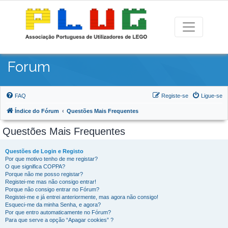
Forum
FAQ
Registe-se
Ligue-se
Índice do Fórum
Questões Mais Frequentes
Questões Mais Frequentes
Questões de Login e Registo
Por que motivo tenho de me registar?
O que significa COPPA?
Porque não me posso registar?
Registei-me mas não consigo entrar!
Porque não consigo entrar no Fórum?
Registei-me e já entrei anteriormente, mas agora não consigo!
Esqueci-me da minha Senha, e agora?
Por que entro automaticamente no Fórum?
Para que serve a opção “Apagar cookies” ?