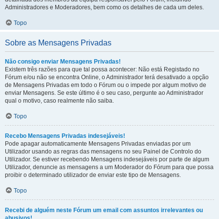
Administradores e Moderadores, bem como os detalhes de cada um deles.
Topo
Sobre as Mensagens Privadas
Não consigo enviar Mensagens Privadas!
Existem três razões para que tal possa acontecer: Não está Registado no
Fórum e/ou não se encontra Online, o Administrador terá desativado a opção
de Mensagens Privadas em todo o Fórum ou o impede por algum motivo de
enviar Mensagens. Se este último é o seu caso, pergunte ao Administrador
qual o motivo, caso realmente não saiba.
Topo
Recebo Mensagens Privadas indesejáveis!
Pode apagar automaticamente Mensagens Privadas enviadas por um
Utilizador usando as regras das mensagens no seu Painel de Controlo do
Utilizador. Se estiver recebendo Mensagens indesejáveis por parte de algum
Utilizador, denuncie as mensagens a um Moderador do Fórum para que possa
proibir o determinado utilizador de enviar este tipo de Mensagens.
Topo
Recebi de alguém neste Fórum um email com assuntos irrelevantes ou
abusivos!