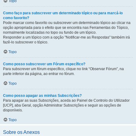
Topo
Como faço para subscrever um determinado tópico ou para marcá-lo
como favorito?
Pode marcar como favorito ou subscrever um determinado tópico ao clicar na
opção apropriada para o efeito que se encontra nas Ferramentas do Tópico,
normalmente localizadas no topo ou fundo de um tópico.
Responder a um tópico com a opção "Notificar-me as Respostas" também irá
fazê-lo subscrever o tópico.
Topo
Como posso subscrever um Fórum específico?
Para subscrever um fórum específico, clique no link “Observar Fórum”, na
parte inferior da página, ao entrar no fórum.
Topo
Como posso apagar as minhas Subscrições?
Para apagar as suas Subscrições, aceda ao Painel de Controlo do Utilizador
[UCP], aba Geral, opção Administrar Subscrições e seguir as opções de
disponíveis.
Topo
Sobre os Anexos