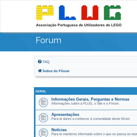
Forum
FAQ
Índice do Fórum
GERAL
Informações Gerais, Perguntas e Normas
Informações sobre a PLUG, o Site e o Fórum.
Apresentações
Para te dares a conhecer à comunidade deste fórum.
Notícias
Para te manteres informado sobre o que se passa no m