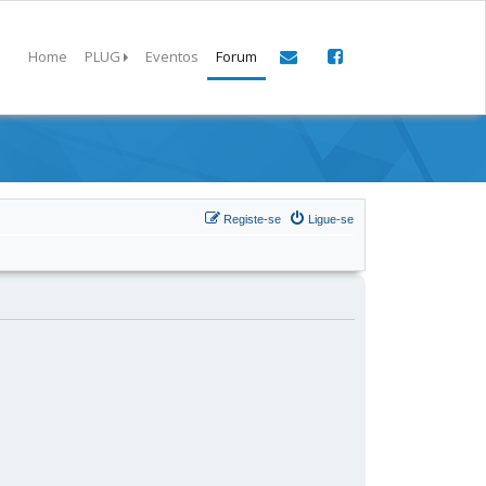
Home
PLUG
Eventos
Forum
Registe-se
Ligue-se