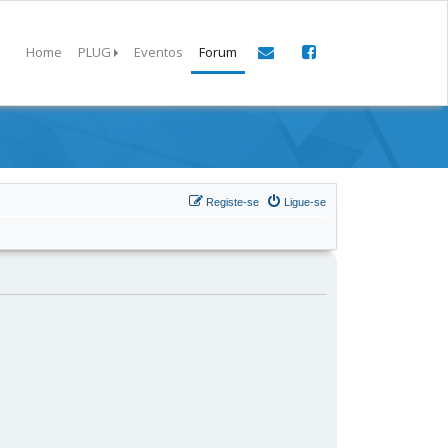
Home
PLUG
Eventos
Forum
Registe-se
Ligue-se