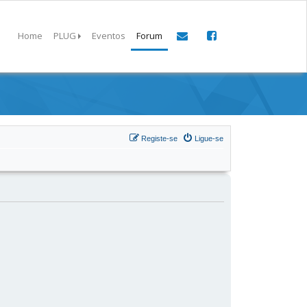
Home
PLUG
Eventos
Forum
Registe-se
Ligue-se