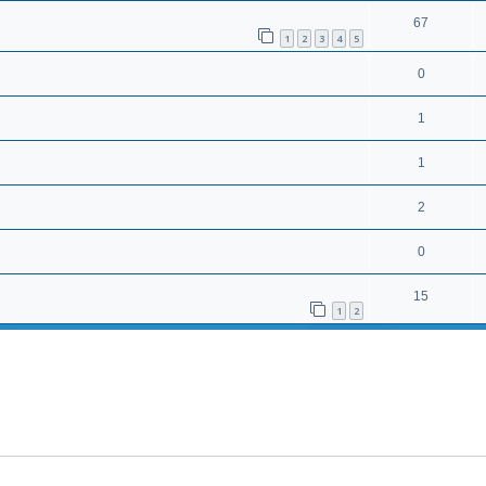
67
1
2
3
4
5
0
1
1
2
0
15
1
2