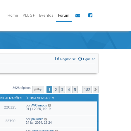
Home
PLUG
Eventos
Forum
Registe-se
Ligue-se
3628 tópicos
Página
1
de
182
1
2
3
4
5
182
Próximo
...
VISUALIZAÇÕES
ÚLTIMA MENSAGEM
por
AVCampos
226125
01 jul 2025, 10:19
por
paulorita
23790
24 jan 2024, 18:24
por
Thebicyclestory