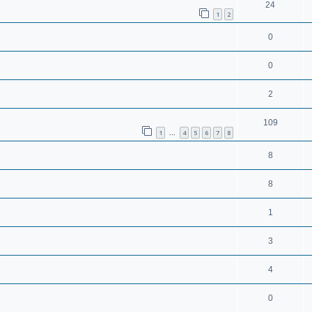
24
1
2
0
0
2
109
1
4
5
6
7
8
...
8
8
1
3
4
0