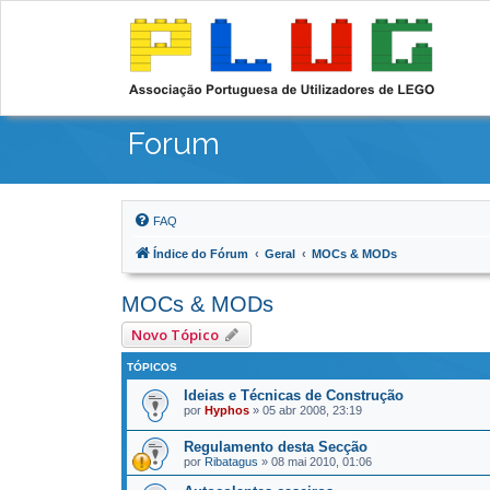
Forum
FAQ
Índice do Fórum
Geral
MOCs & MODs
MOCs & MODs
Novo Tópico
TÓPICOS
Ideias e Técnicas de Construção
por
Hyphos
»
05 abr 2008, 23:19
Regulamento desta Secção
por
Ribatagus
»
08 mai 2010, 01:06