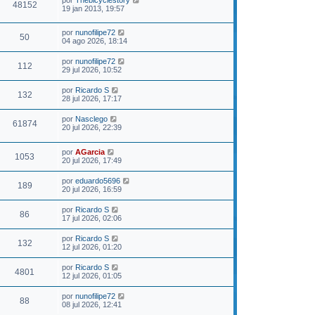
48152
19 jan 2013, 19:57
por
nunofilipe72
50
04 ago 2026, 18:14
por
nunofilipe72
112
29 jul 2026, 10:52
por
Ricardo S
132
28 jul 2026, 17:17
por
Nasclego
61874
20 jul 2026, 22:39
por
AGarcia
1053
20 jul 2026, 17:49
por
eduardo5696
189
20 jul 2026, 16:59
por
Ricardo S
86
17 jul 2026, 02:06
por
Ricardo S
132
12 jul 2026, 01:20
por
Ricardo S
4801
12 jul 2026, 01:05
por
nunofilipe72
88
08 jul 2026, 12:41