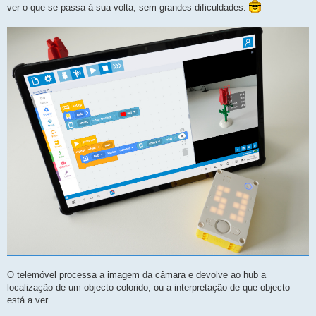
ver o que se passa à sua volta, sem grandes dificuldades.
O telemóvel processa a imagem da câmara e devolve ao hub a
localização de um objecto colorido, ou a interpretação de que objecto
está a ver.